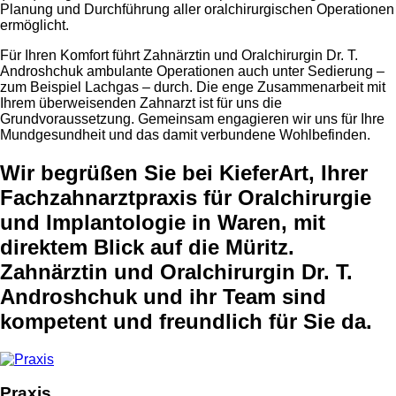
Planung und Durchführung aller oralchirurgischen Operationen
ermöglicht.
Für Ihren Komfort führt Zahnärztin und Oralchirurgin Dr. T.
Androshchuk ambulante Operationen auch unter Sedierung –
zum Beispiel Lachgas – durch. Die enge Zusammenarbeit mit
Ihrem überweisenden Zahnarzt ist für uns die
Grundvoraussetzung. Gemeinsam engagieren wir uns für Ihre
Mundgesundheit und das damit verbundene Wohlbefinden.
Wir begrüßen Sie bei KieferArt, Ihrer
Fachzahnarztpraxis für Oralchirurgie
und Implantologie in Waren, mit
direktem Blick auf die Müritz.
Zahnärztin und Oralchirurgin Dr. T.
Androshchuk und ihr Team sind
kompetent und freundlich für Sie da.
Praxis