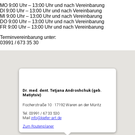
MO
9:00 Uhr – 13:00 Uhr und nach Vereinbarung
DI
9:00 Uhr – 13:00 Uhr und nach Vereinbarung
MI
9:00 Uhr – 13:00 Uhr und nach Vereinbarung
DO
9:00 Uhr – 13:00 Uhr und nach Vereinbarung
FR
9:00 Uhr – 13:00 Uhr und nach Vereinbarung
Terminvereinbarung unter:
03991 / 673 35 30
Dr. med. dent. Tetjana Androshchuk (geb.
Matiytsiv)
Fischerstraße 10 · 17192 Waren an der Müritz
Tel. 03991 / 67 33 530
Mail
info@kiefer-art.de
Zum Routenplaner