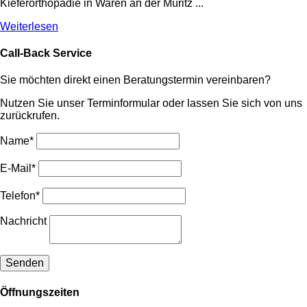
Kieferorthopädie in Waren an der Müritz ...
Weiterlesen
Call-Back Service
Sie möchten direkt einen Beratungstermin vereinbaren?
Nutzen Sie unser Terminformular oder lassen Sie sich von uns
zurückrufen.
Name*
E-Mail*
Telefon*
Nachricht
Öffnungszeiten