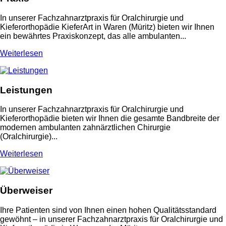
In unserer Fachzahnarztpraxis für Oralchirurgie und
Kieferorthopädie KieferArt in Waren (Müritz) bieten wir Ihnen
ein bewährtes Praxiskonzept, das alle ambulanten...
Weiterlesen
Leistungen
In unserer Fachzahnarztpraxis für Oralchirurgie und
Kieferorthopädie bieten wir Ihnen die gesamte Bandbreite der
modernen ambulanten zahnärztlichen Chirurgie
(Oralchirurgie)...
Weiterlesen
Überweiser
Ihre Patienten sind von Ihnen einen hohen Qualitätsstandard
gewöhnt – in unserer Fachzahnarztpraxis für Oralchirurgie und