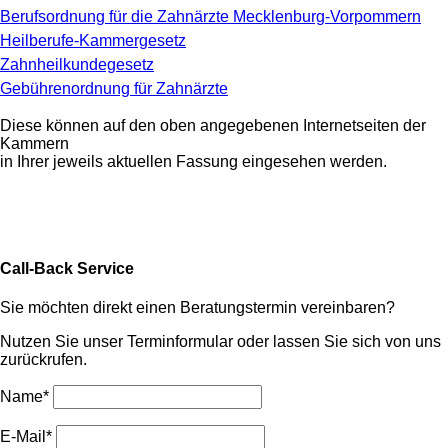
Berufsordnung für die Zahnärzte Mecklenburg-Vorpommern
Heilberufe-Kammergesetz
Zahnheilkundegesetz
Gebührenordnung für Zahnärzte
Diese können auf den oben angegebenen Internetseiten der
Kammern
in Ihrer jeweils aktuellen Fassung eingesehen werden.
Call-Back Service
Sie möchten direkt einen Beratungstermin vereinbaren?
Nutzen Sie unser Terminformular oder lassen Sie sich von uns
zurückrufen.
Name*
E-Mail*