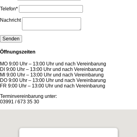
Telefon*
Nachricht
Öffnungszeiten
MO
9:00 Uhr – 13:00 Uhr und nach Vereinbarung
DI
9:00 Uhr – 13:00 Uhr und nach Vereinbarung
MI
9:00 Uhr – 13:00 Uhr und nach Vereinbarung
DO
9:00 Uhr – 13:00 Uhr und nach Vereinbarung
FR
9:00 Uhr – 13:00 Uhr und nach Vereinbarung
Terminvereinbarung unter:
03991 / 673 35 30